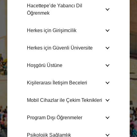
Hacettepe’de Yabancı Dil
Öğrenmek
Herkes için Girişimcilik
Herkes için Güvenli Üniversite
Hoşgörü Üstüne
Kişilerarası İletişim Beceleri
Mobil Cihazlar ile Çekim Teknikleri
Program Dışı Öğrenmeler
Psikolojik Sağlamlık