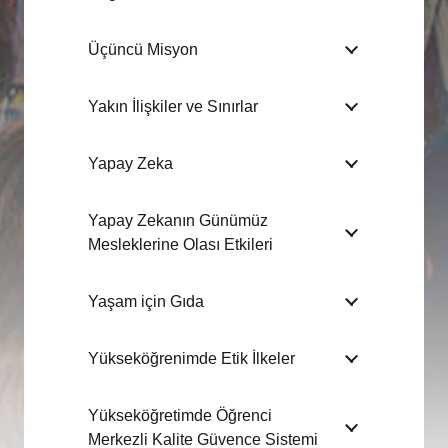
Üçüncü Misyon
Yakın İlişkiler ve Sınırlar
Yapay Zeka
Yapay Zekanın Günümüz
Mesleklerine Olası Etkileri
Yaşam için Gıda
Yükseköğrenimde Etik İlkeler
Yükseköğretimde Öğrenci
Merkezli Kalite Güvence Sistemi