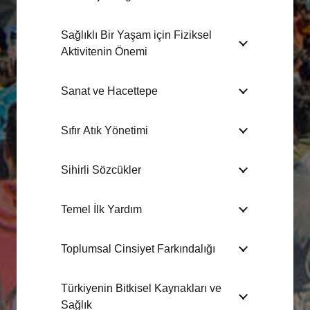
Sağlıklı Bir Yaşam için Fiziksel
Aktivitenin Önemi
Sanat ve Hacettepe
Sıfır Atık Yönetimi
Sihirli Sözcükler
Temel İlk Yardım
Toplumsal Cinsiyet Farkındalığı
Türkiyenin Bitkisel Kaynakları ve
Sağlık