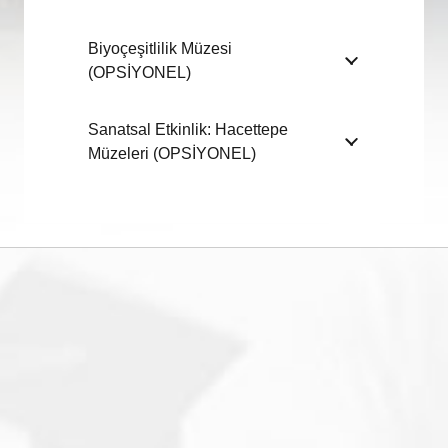
Biyoçeşitlilik Müzesi
(OPSİYONEL)
Sanatsal Etkinlik: Hacettepe
Müzeleri (OPSİYONEL)