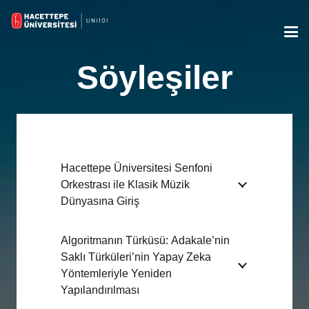
Söyleşiler
Hacettepe Üniversitesi Senfoni
Orkestrası ile Klasik Müzik
Dünyasına Giriş
Algoritmanın Türküsü: Adakale’nin
Saklı Türküleri’nin Yapay Zeka
Yöntemleriyle Yeniden
Yapılandırılması