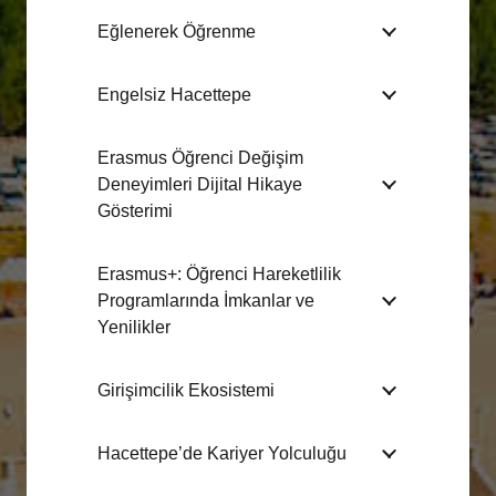
Eğlenerek Öğrenme
Engelsiz Hacettepe
Erasmus Öğrenci Değişim
Deneyimleri Dijital Hikaye
Gösterimi
Erasmus+: Öğrenci Hareketlilik
Programlarında İmkanlar ve
Yenilikler
Girişimcilik Ekosistemi
Hacettepe’de Kariyer Yolculuğu