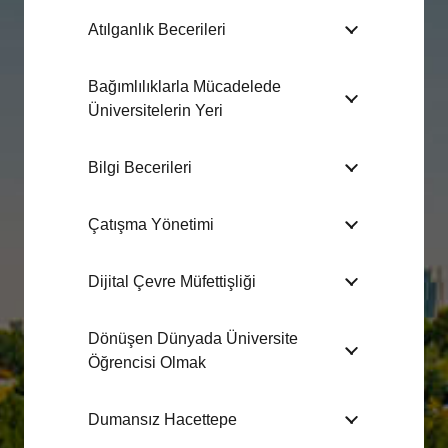
Atılganlık Becerileri
Bağımlılıklarla Mücadelede
Üniversitelerin Yeri
Bilgi Becerileri
Çatışma Yönetimi
Dijital Çevre Müfettişliği
Dönüşen Dünyada Üniversite
Öğrencisi Olmak
Dumansız Hacettepe