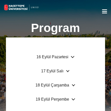
Program
16 Eylül Pazartesi
17 Eylül Salı
18 Eylül Çarşamba
19 Eylül Perşembe