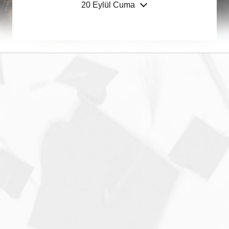
20 Eylül Cuma