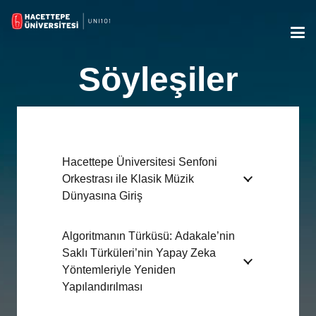
Söyleşiler
Hacettepe Üniversitesi Senfoni
Orkestrası ile Klasik Müzik
Dünyasına Giriş
Algoritmanın Türküsü: Adakale’nin
Saklı Türküleri’nin Yapay Zeka
Yöntemleriyle Yeniden
Yapılandırılması