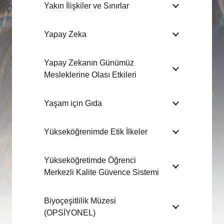
Yakın İlişkiler ve Sınırlar
Yapay Zeka
Yapay Zekanın Günümüz
Mesleklerine Olası Etkileri
Yaşam için Gıda
Yükseköğrenimde Etik İlkeler
Yükseköğretimde Öğrenci
Merkezli Kalite Güvence Sistemi
Biyoçeşitlilik Müzesi
(OPSİYONEL)