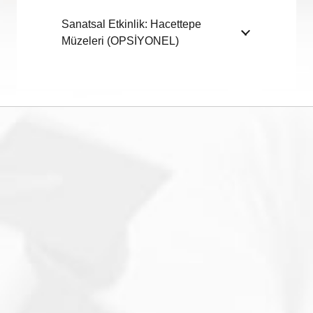
Sanatsal Etkinlik: Hacettepe
Müzeleri (OPSİYONEL)