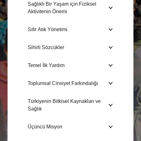
Sağlıklı Bir Yaşam için Fiziksel
Aktivitenin Önemi
Sıfır Atık Yönetimi
Sihirli Sözcükler
Temel İlk Yardım
Toplumsal Cinsiyet Farkındalığı
Türkiyenin Bitkisel Kaynakları ve
Sağlık
Üçüncü Misyon