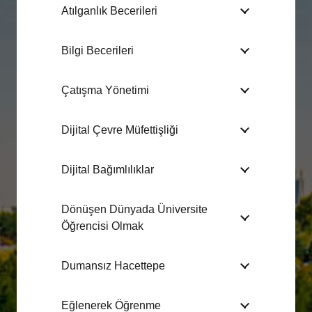
Atılganlık Becerileri
Bilgi Becerileri
Çatışma Yönetimi
Dijital Çevre Müfettişliği
Dijital Bağımlılıklar
Dönüşen Dünyada Üniversite
Öğrencisi Olmak
Dumansız Hacettepe
Eğlenerek Öğrenme