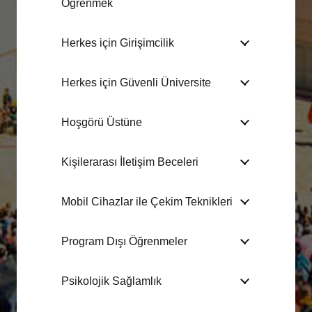
Öğrenmek
Herkes için Girişimcilik
Herkes için Güvenli Üniversite
Hoşgörü Üstüne
Kişilerarası İletişim Beceleri
Mobil Cihazlar ile Çekim Teknikleri
Program Dışı Öğrenmeler
Psikolojik Sağlamlık