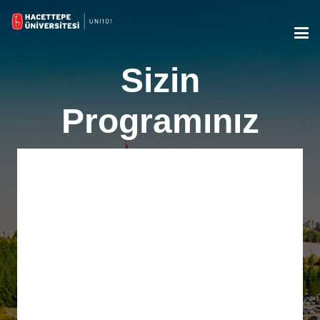
Sizin
Programınız